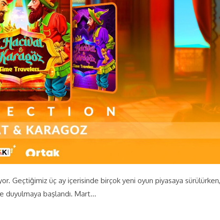
yor. Geçtiğimiz üç ay içerisinde birçok yeni oyun piyasaya sürülürken
r de duyulmaya başlandı. Mart…