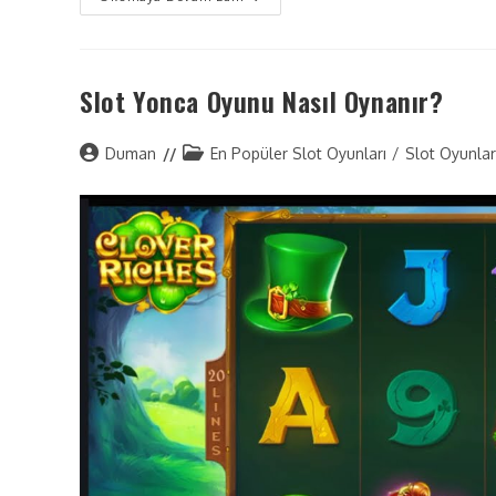
Karagöz
Slot
Oyunu
Nedir?
Slot Yonca Oyunu Nasıl Oynanır?
Post
Post
Duman
En Popüler Slot Oyunları
/
Slot Oyunlar
author:
category: