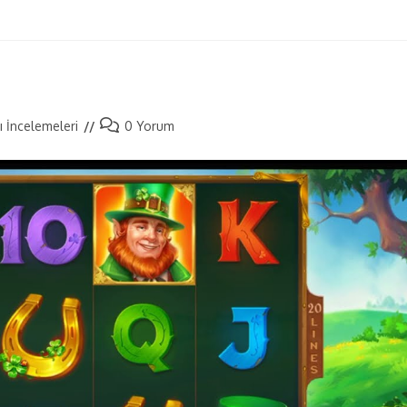
Post
ı İncelemeleri
0 Yorum
comments: