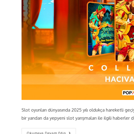
Slot oyunları dünyasında 2025 yılı oldukça hareketli geçi
bir yandan da yepyeni slot yarışmaları ile ilgili haberle
Hacivat
Okumaya Devam Edin