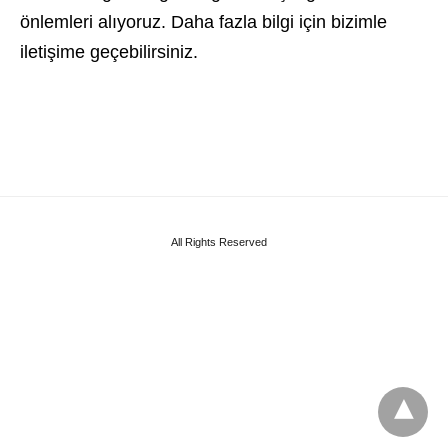
önlemleri alıyoruz. Daha fazla bilgi için bizimle
iletişime geçebilirsiniz.
All Rights Reserved