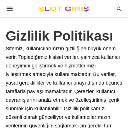
Gizlilik Politikası
Sitemiz, kullanıcılarımızın gizliliğine büyük önem
verir. Topladığımız kişisel veriler, yalnızca kullanıcı
deneyimini geliştirmek ve hizmetlerimizi
iyileştirmek amacıyla kullanılmaktadır. Bu veriler,
yasal gereklilikler ve kullanıcı onayı dışında üçüncü
taraflarla paylaşılmamaktadır. Çerezler, kullanıcı
davranışlarını analiz etmek ve özelleştirilmiş içerik
sunmak için kullanılabilir. Gizlilik politikamızı
düzenli olarak güncelliyor ve kullanıcılarımızın
verilerinin güvenliğini sağlamak için gerekli tüm