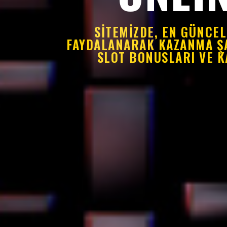
SITEMIZDE, EN GÜNCE
FAYDALANARAK KAZANMA ŞAN
SLOT BONUSLARI VE 