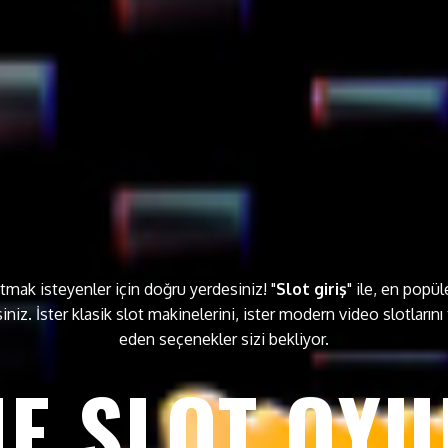
mak isteyenler için doğru yerdesiniz! "
Slot giriş
" ile, en popül
iniz. İster klasik slot makinelerini, ister modern video slotları
eden seçenekler sizi bekliyor.
NE SLOT OYU