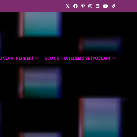
UNLARI REHBERI
SLOT STRATEJILERI VE İPUÇLARI