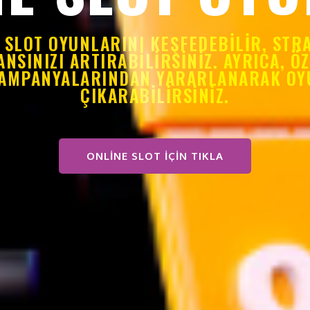
L SLOT OYUNLARINI KEŞFEDEBILIR, STR
SINIZI ARTIRABILIRSINIZ. AYRICA, Ö
KAMPANYALARINDAN YARARLANARAK OYU
ÇIKARABILIRSINIZ.
ONLİNE SLOT İÇİN TIKLA